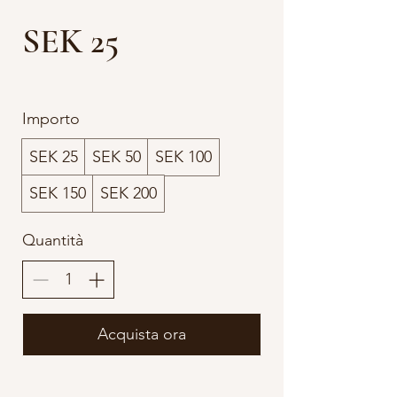
SEK 25
Importo
SEK 25
SEK 50
SEK 100
SEK 150
SEK 200
Quantità
Acquista ora