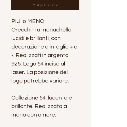
Acquista ora
PIU' o MENO
Orecchini a monachella,
lucidi e brillanti, con
decorazione a intaglio + e
-. Realizzati in argento
925. Logo 54 inciso al
laser. La posizione del
logo potrebbe variare.
Collezione 54: lucente e
brillante. Realizzata a
mano con amore.