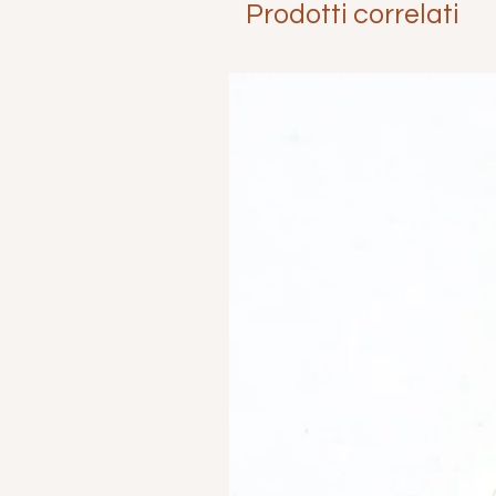
Prodotti correlati