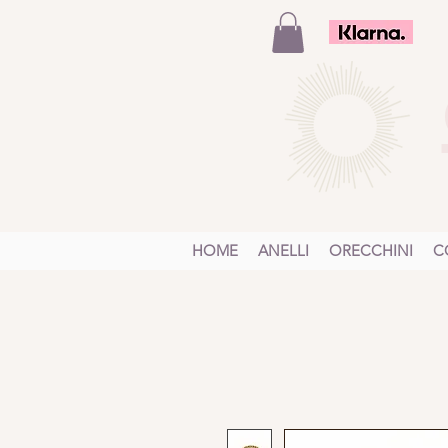
HOME
ANELLI
ORECCHINI
C