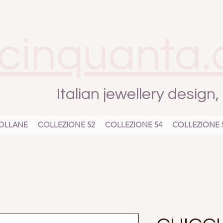
cinquanta.
Italian jewellery design
OLLANE
COLLEZIONE 52
COLLEZIONE 54
COLLEZIONE 