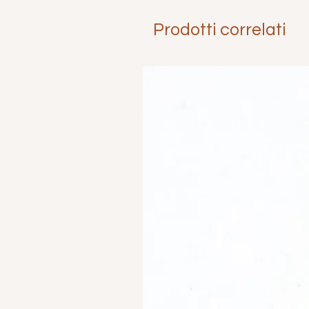
Prodotti correlati