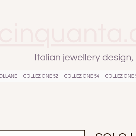
cinquanta.
Italian jewellery design
OLLANE
COLLEZIONE 52
COLLEZIONE 54
COLLEZIONE 