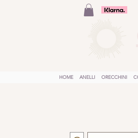
HOME
ANELLI
ORECCHINI
C